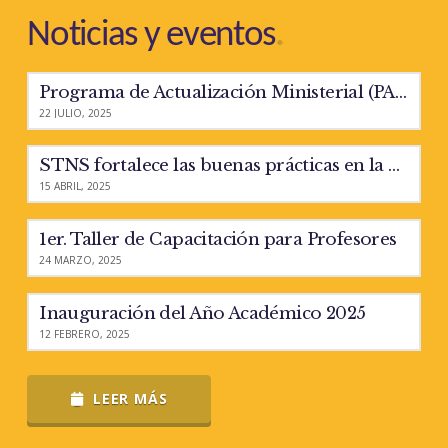
Noticias y eventos
.
Programa de Actualización Ministerial (PAM)
22 JULIO, 2025
STNS fortalece las buenas prácticas en la enseñanza
15 ABRIL, 2025
1er. Taller de Capacitación para Profesores
24 MARZO, 2025
Inauguración del Año Académico 2025
12 FEBRERO, 2025
LEER MÁS