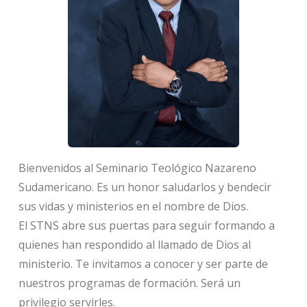
Bienvenidos al Seminario Teológico Nazareno
Sudamericano. Es un honor saludarlos y bendecir
sus vidas y ministerios en el nombre de Dios.
El STNS abre sus puertas para seguir formando a
quienes han respondido al llamado de Dios al
ministerio. Te invitamos a conocer y ser parte de
nuestros programas de formación. Será un
privilegio servirles.