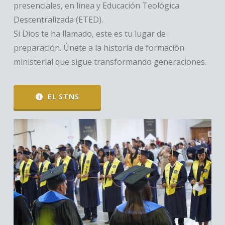
presenciales, en línea y Educación Teológica
Descentralizada (ETED).
Si Dios te ha llamado, este es tu lugar de
preparación. Únete a la historia de formación
ministerial que sigue transformando generaciones.
EL STNS