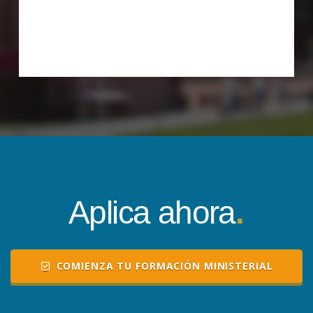
Aplica ahora
.
COMIENZA TU FORMACIÓN MINISTERIAL