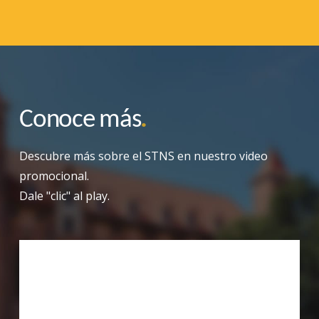
Conoce más
.
Descubre más sobre el STNS en nuestro video
promocional.
Dale "clic" al play.