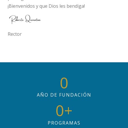
¡Bienvenidos y que Dios les bendiga!
Rector
0
AÑO DE FUNDACIÓN
0
+
PROGRAMAS